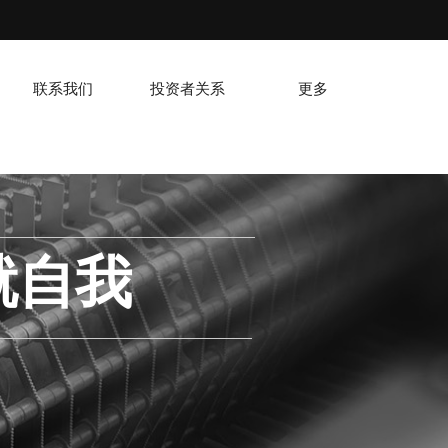
联系我们
投资者关系
更多
就自我