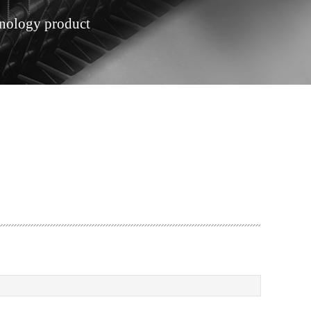
hnology product