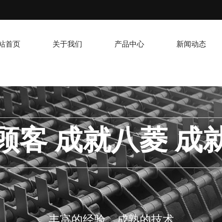
站首页
关于我们
产品中心
新闻动态
顾客 成就八菱 成
丰富的经验，成熟的技术