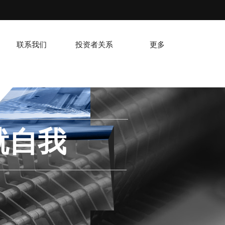
联系我们
投资者关系
更多
就自我