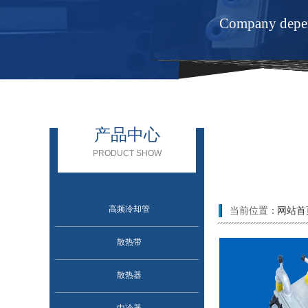
Company depend
产品中心
PRODUCT SHOW
高频冷却管
当前位置：
网站首
散热带
散热器