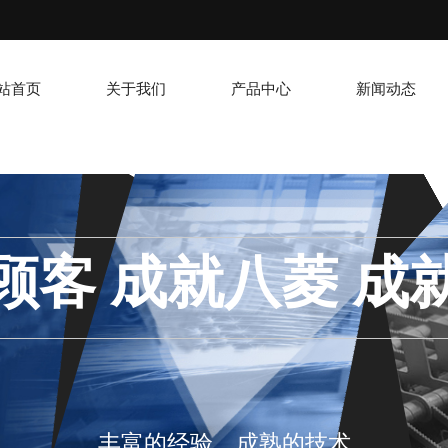
站首页
关于我们
产品中心
新闻动态
顾客 成就八菱 成
丰富的经验，成熟的技术